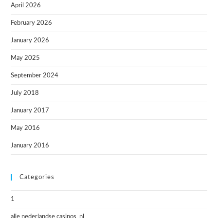
April 2026
February 2026
January 2026
May 2025
September 2024
July 2018
January 2017
May 2016
January 2016
Categories
1
alle nederlandse casinos_nl