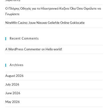
Superiority
Ο Πλήρης Οδηγός για το Ηλεκτρονικό Καζίνο: Όλα Όσα Οφείλετε να
Γνωρίσετε
NineWin Casino: Jouw Nieuwe Geliefde Online Goklocatie
Recent Comments
A WordPress Commenter
on
Hello world!
Archives
August 2026
July 2026
June 2026
May 2026