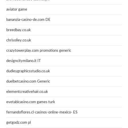
aviator game
bananzia-casino-de.com DE
breedbay.co.uk
chrisolley.co.uk
crazytowerplay.com promotions generic
designcitymilano.it IT
dudleygraphicsstudio.co.uk
duelbetcasino.com Generic
elementcreativehair.co.uk
evetabicasino.com games turk
fernandoflores.cl-casinos-online-mexico- ES
getgodz.com pl