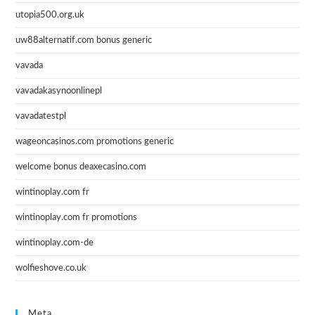
utopia500.org.uk
uw88alternatif.com bonus generic
vavada
vavadakasynoonlinepl
vavadatestpl
wageoncasinos.com promotions generic
welcome bonus deaxecasino.com
wintinoplay.com fr
wintinoplay.com fr promotions
wintinoplay.com-de
wolfieshove.co.uk
Meta